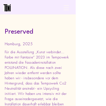
Preserved
Hamburg, 2025
Für die Ausstellung „Kunst verbindet…
Farbe mit Fantasie“ 2023 im Tempowerk
entstand die Fassadeninstallation
POLLINATION. Als diese nach zwei
Jahren wieder entfernt werden sollte
haben wir - insbesondere vor dem
Hintergrund, dass das Tempowerk Co2
Neutralität anstrebt - ein Upcycling
initiiert. Wir haben uns intensiv mit der
Frage auseinadergesetzt, wie die
Installation dauerhaft erlebbar bleiben