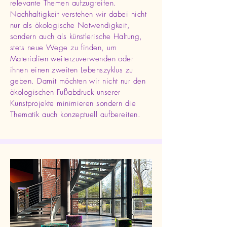
relevante Themen aufzugreifen.
Nachhaltigkeit verstehen wir dabei nicht
nur als ökologische Notwendigkeit,
sondern auch als künstlerische Haltung,
stets neue Wege zu finden, um
Materialien weiterzuverwenden oder
ihnen einen zweiten Lebenszyklus zu
geben. Damit möchten wir nicht nur den
ökologischen Fußabdruck unserer
Kunstprojekte minimieren sondern die
Thematik auch konzeptuell aufbereiten.